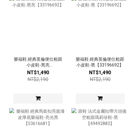
樂福鞋 經典英倫便仕粗跟
樂福鞋 經典英倫便仕粗跟
小皮鞋-黑亮
小皮鞋-黑【33196692】
【33196692】
NT$1,490
NT$1,490
NT$2,190
NT$2,190