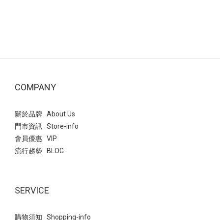
COMPANY
關於品牌 About Us
門市資訊 Store-info
會員優惠 VIP
流行趨勢 BLOG
SERVICE
購物須知 Shopping-info