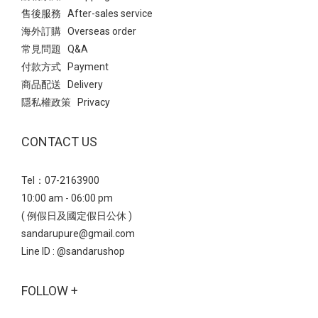
售後服務 After-sales service
海外訂購 Overseas order
常見問題 Q&A
付款方式 Payment
商品配送 Delivery
隱私權政策 Privacy
CONTACT US
Tel：07-2163900
10:00 am - 06:00 pm
( 例假日及國定假日公休 )
sandarupure@gmail.com
Line ID :
@sandarushop
FOLLOW +