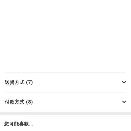
送貨方式 (7)
付款方式 (8)
您可能喜歡...