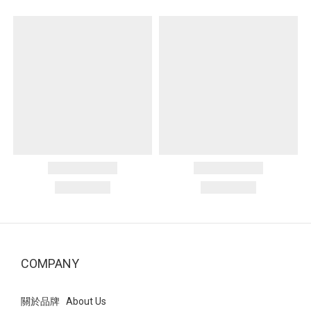
COMPANY
關於品牌 About Us