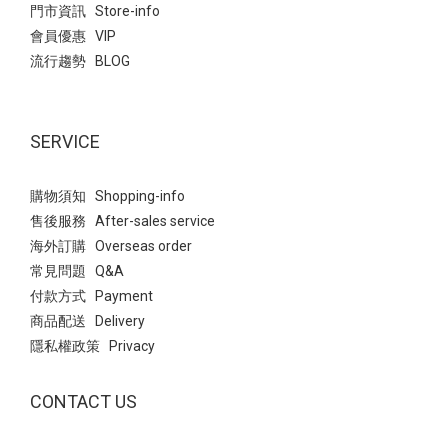
門市資訊 Store-info
會員優惠 VIP
流行趨勢 BLOG
SERVICE
購物須知 Shopping-info
售後服務 After-sales service
海外訂購 Overseas order
常見問題 Q&A
付款方式 Payment
商品配送 Delivery
隱私權政策 Privacy
CONTACT US