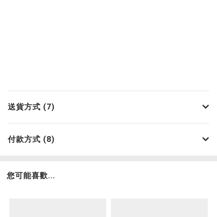
送貨方式 (7)
付款方式 (8)
您可能喜歡...