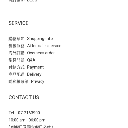
流行趨勢 BLOG
SERVICE
購物須知 Shopping-info
售後服務 After-sales service
海外訂購 Overseas order
常見問題 Q&A
付款方式 Payment
商品配送 Delivery
隱私權政策 Privacy
CONTACT US
Tel：07-2163900
10:00 am - 06:00 pm
( 例假日及國定假日公休 )