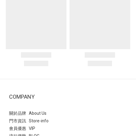
COMPANY
關於品牌 About Us
門市資訊 Store-info
會員優惠 VIP