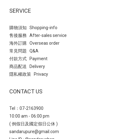
SERVICE
購物須知 Shopping-info
售後服務 After-sales service
海外訂購 Overseas order
常見問題 Q&A
付款方式 Payment
商品配送 Delivery
隱私權政策 Privacy
CONTACT US
Tel：07-2163900
10:00 am - 06:00 pm
( 例假日及國定假日公休 )
sandarupure@gmail.com