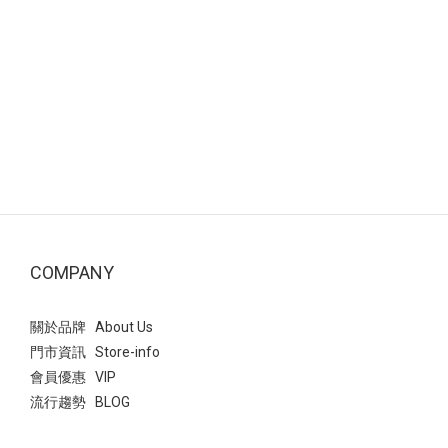
COMPANY
關於品牌 About Us
門市資訊 Store-info
會員優惠 VIP
流行趨勢 BLOG