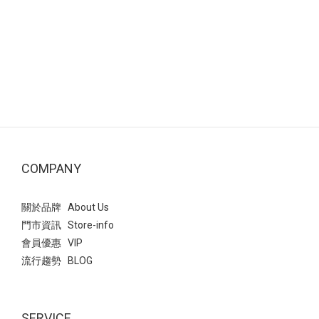
COMPANY
關於品牌 About Us
門市資訊 Store-info
會員優惠 VIP
流行趨勢 BLOG
SERVICE