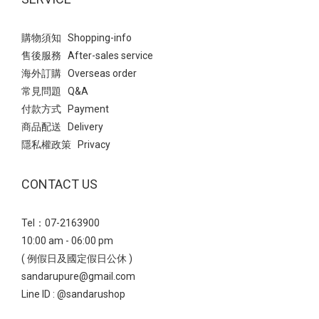
購物須知 Shopping-info
售後服務 After-sales service
海外訂購 Overseas order
常見問題 Q&A
付款方式 Payment
商品配送 Delivery
隱私權政策 Privacy
CONTACT US
Tel：07-2163900
10:00 am - 06:00 pm
( 例假日及國定假日公休 )
sandarupure@gmail.com
Line ID :
@sandarushop