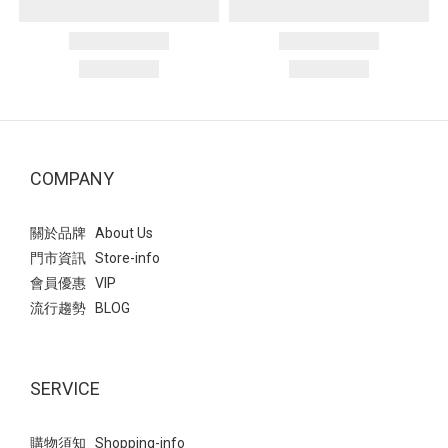
COMPANY
關於品牌 About Us
門市資訊 Store-info
會員優惠 VIP
流行趨勢 BLOG
SERVICE
購物須知 Shopping-info