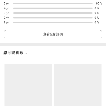
5 分
100 %
4 分
0 %
3 分
0 %
2 分
0 %
1 分
0 %
查看全部評價
您可能喜歡...