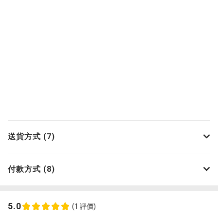
送貨方式 (7)
付款方式 (8)
5.0
(1 評價)