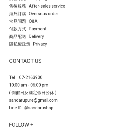
售後服務 After-sales service
海外訂購 Overseas order
常見問題 Q&A
付款方式 Payment
商品配送 Delivery
隱私權政策 Privacy
CONTACT US
Tel：07-2163900
10:00 am - 06:00 pm
( 例假日及國定假日公休 )
sandarupure@gmail.com
Line ID :
@sandarushop
FOLLOW +