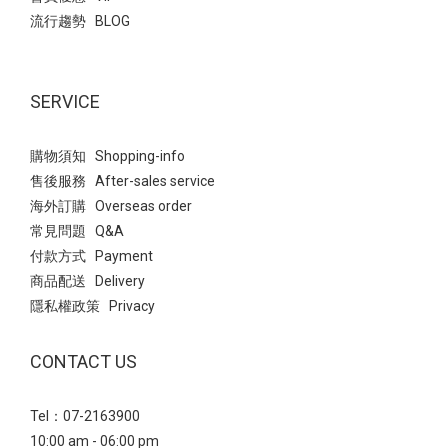
流行趨勢 BLOG
SERVICE
購物須知 Shopping-info
售後服務 After-sales service
海外訂購 Overseas order
常見問題 Q&A
付款方式 Payment
商品配送 Delivery
隱私權政策 Privacy
CONTACT US
Tel：07-2163900
10:00 am - 06:00 pm