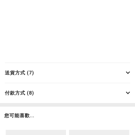
送貨方式 (7)
付款方式 (8)
您可能喜歡...