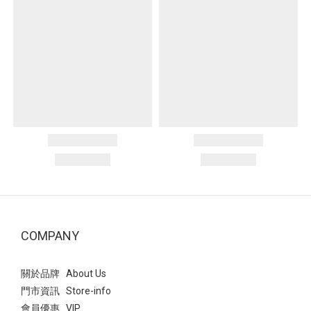
COMPANY
關於品牌 About Us
門市資訊 Store-info
會員優惠 VIP