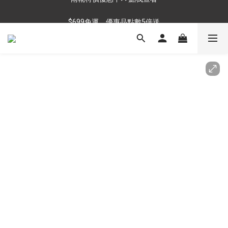
$699免運，優惠品點數5倍送
$699免運，優惠品點數5倍送