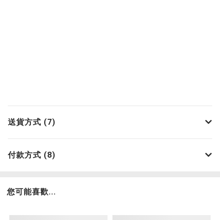
送貨方式 (7)
付款方式 (8)
您可能喜歡...