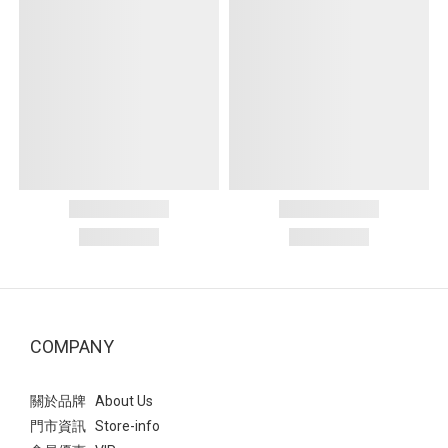
COMPANY
關於品牌 About Us
門市資訊 Store-info