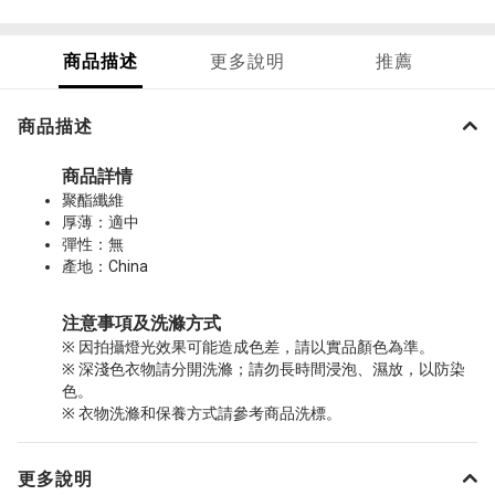
商品描述
更多說明
推薦
商品描述
商品詳情
聚酯纖維
厚薄：適中
彈性：無
產地：China
注意事項及洗滌方式
※ 因拍攝燈光效果可能造成色差，請以實品顏色為準。
※ 深淺色衣物請分開洗滌；請勿長時間浸泡、濕放，以防染
色。
※ 衣物洗滌和保養方式請參考商品洗標。
更多說明