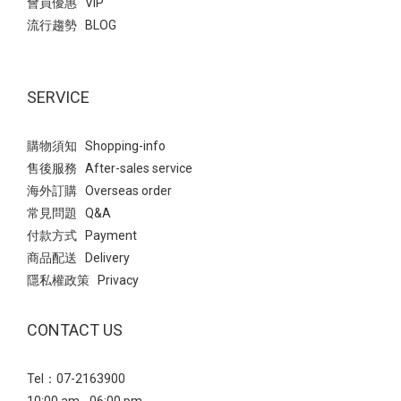
會員優惠 VIP
流行趨勢 BLOG
SERVICE
購物須知 Shopping-info
售後服務 After-sales service
海外訂購 Overseas order
常見問題 Q&A
付款方式 Payment
商品配送 Delivery
隱私權政策 Privacy
CONTACT US
Tel：07-2163900