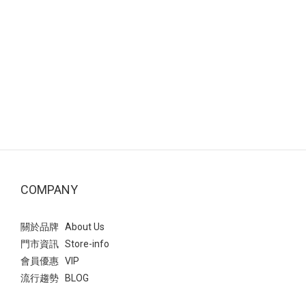
COMPANY
關於品牌 About Us
門市資訊 Store-info
會員優惠 VIP
流行趨勢 BLOG