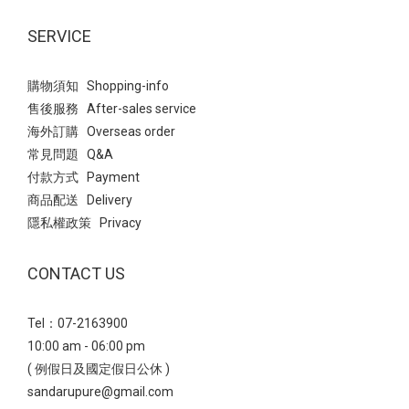
SERVICE
購物須知 Shopping-info
售後服務 After-sales service
海外訂購 Overseas order
常見問題 Q&A
付款方式 Payment
商品配送 Delivery
隱私權政策 Privacy
CONTACT US
Tel：07-2163900
10:00 am - 06:00 pm
( 例假日及國定假日公休 )
sandarupure@gmail.com