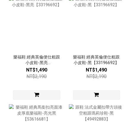
樂福鞋 經典英倫便仕粗跟
樂福鞋 經典英倫便仕粗跟
小皮鞋-黑亮
小皮鞋-黑【33196692】
【33196692】
NT$1,490
NT$1,490
NT$2,190
NT$2,190