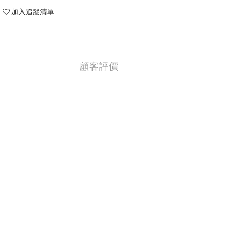
加入追蹤清單
顧客評價