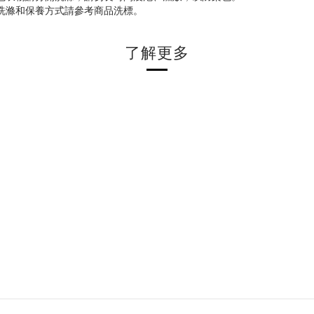
物洗滌和保養方式請參考商品洗標。
了解更多