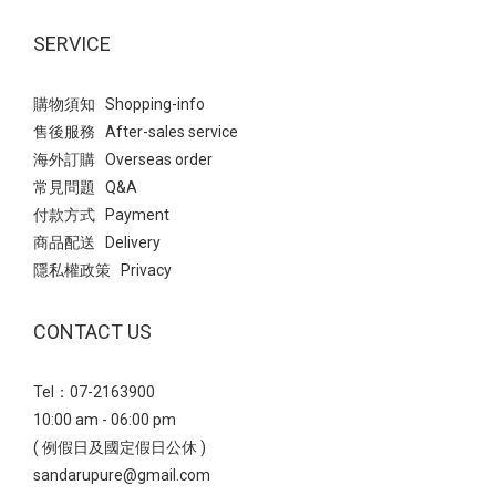
SERVICE
購物須知 Shopping-info
售後服務 After-sales service
海外訂購 Overseas order
常見問題 Q&A
付款方式 Payment
商品配送 Delivery
隱私權政策 Privacy
CONTACT US
Tel：07-2163900
10:00 am - 06:00 pm
( 例假日及國定假日公休 )
sandarupure@gmail.com