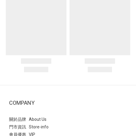
COMPANY
關於品牌 About Us
門市資訊 Store-info
會員優惠 VIP