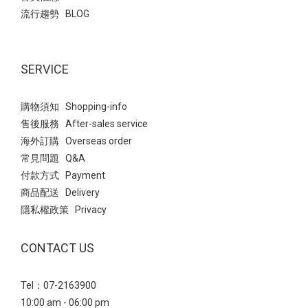
流行趨勢 BLOG
SERVICE
購物須知 Shopping-info
售後服務 After-sales service
海外訂購 Overseas order
常見問題 Q&A
付款方式 Payment
商品配送 Delivery
隱私權政策 Privacy
CONTACT US
Tel：07-2163900
10:00 am - 06:00 pm