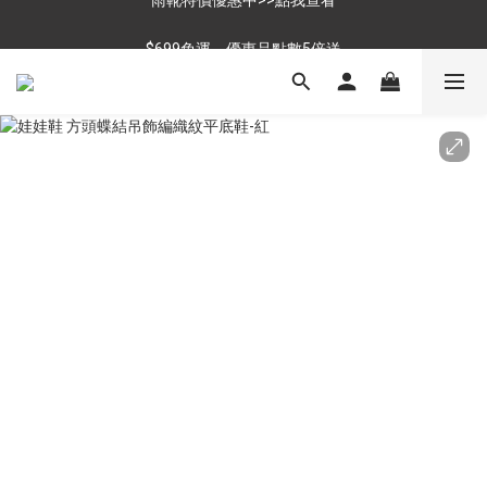
$699免運，優惠品點數5倍送
$699免運，優惠品點數5倍送