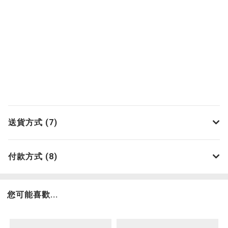
送貨方式 (7)
付款方式 (8)
您可能喜歡...