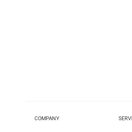
COMPANY
SERV