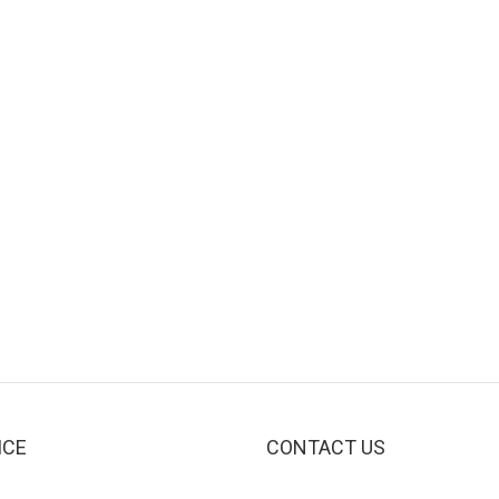
ICE
CONTACT US