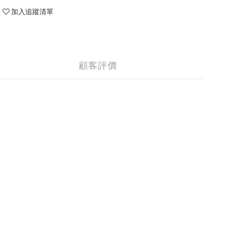
加入追蹤清單
顧客評價