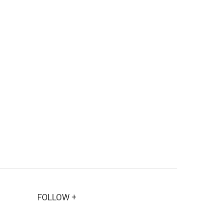
FOLLOW +