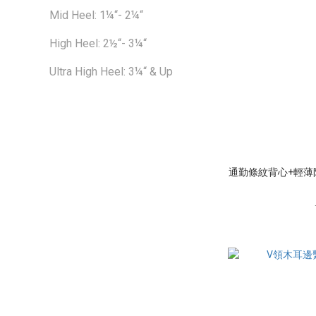
Mid Heel: 1¼“- 2¼“
High Heel: 2½“- 3¼“
Ultra High Heel: 3¼“ & Up
通勤條紋背心+輕薄防