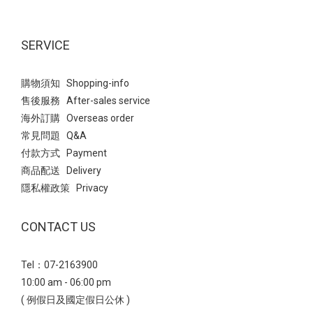
SERVICE
購物須知 Shopping-info
售後服務 After-sales service
海外訂購 Overseas order
常見問題 Q&A
付款方式 Payment
商品配送 Delivery
隱私權政策 Privacy
CONTACT US
Tel：07-2163900
10:00 am - 06:00 pm
( 例假日及國定假日公休 )