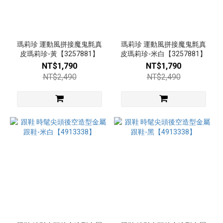
瑪莉珍 運動風拼接魔鬼氈真
瑪莉珍 運動風拼接魔鬼氈真
皮瑪莉珍-黃【3257881】
皮瑪莉珍-米白【3257881】
NT$1,790
NT$1,790
NT$2,490
NT$2,490