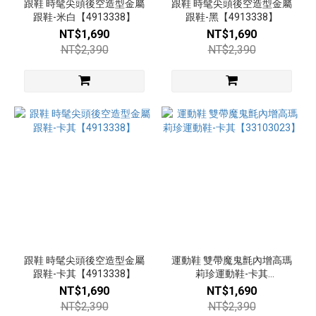
跟鞋 時髦尖頭後空造型金屬
跟鞋 時髦尖頭後空造型金屬
跟鞋-米白【4913338】
跟鞋-黑【4913338】
NT$1,690
NT$1,690
NT$2,390
NT$2,390
跟鞋 時髦尖頭後空造型金屬
運動鞋 雙帶魔鬼氈內增高瑪
跟鞋-卡其【4913338】
莉珍運動鞋-卡其
【33103023】
NT$1,690
NT$1,690
NT$2,390
NT$2,390