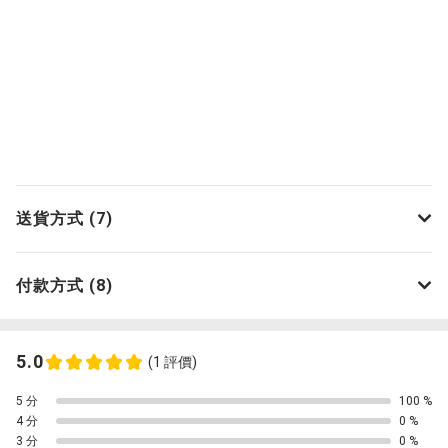
送貨方式 (7)
付款方式 (8)
5.0
(1 評價)
5 分
100 %
4 分
0 %
3 分
0 %