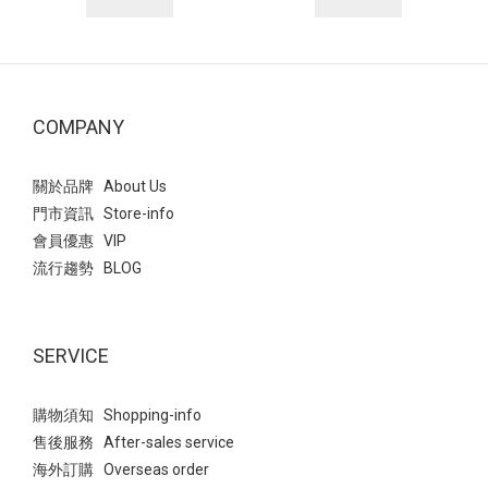
COMPANY
關於品牌 About Us
門市資訊 Store-info
會員優惠 VIP
流行趨勢 BLOG
SERVICE
購物須知 Shopping-info
售後服務 After-sales service
海外訂購 Overseas order