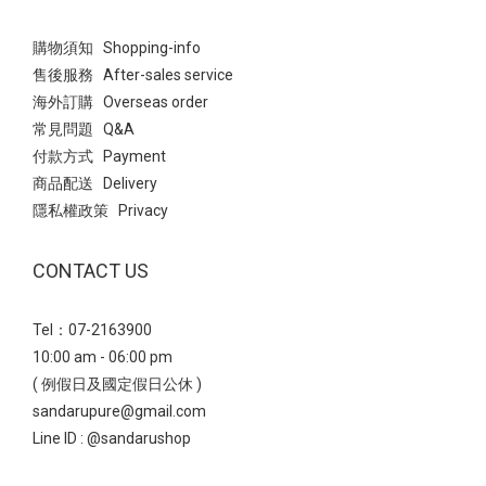
購物須知 Shopping-info
售後服務 After-sales service
海外訂購 Overseas order
常見問題 Q&A
付款方式 Payment
商品配送 Delivery
隱私權政策 Privacy
CONTACT US
Tel：07-2163900
10:00 am - 06:00 pm
( 例假日及國定假日公休 )
sandarupure@gmail.com
Line ID :
@sandarushop