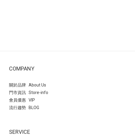
COMPANY
關於品牌 About Us
門市資訊 Store-info
會員優惠 VIP
流行趨勢 BLOG
SERVICE