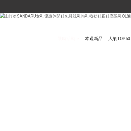
限時活動
本週新品
人氣TOP50