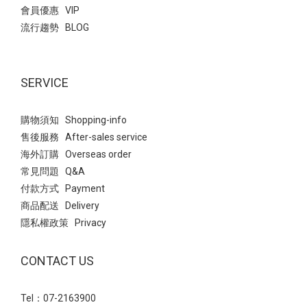
會員優惠 VIP
流行趨勢 BLOG
SERVICE
購物須知 Shopping-info
售後服務 After-sales service
海外訂購 Overseas order
常見問題 Q&A
付款方式 Payment
商品配送 Delivery
隱私權政策 Privacy
CONTACT US
Tel：07-2163900