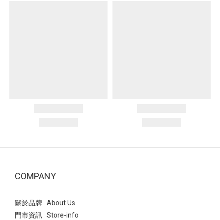
COMPANY
關於品牌 About Us
門市資訊 Store-info