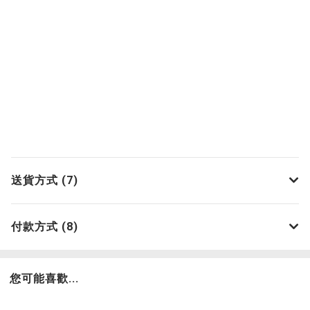
送貨方式 (7)
付款方式 (8)
您可能喜歡...