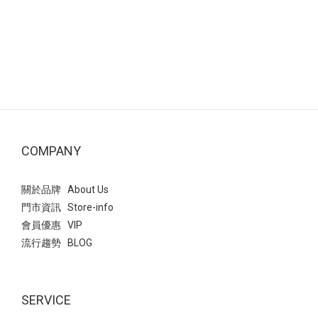
COMPANY
關於品牌 About Us
門市資訊 Store-info
會員優惠 VIP
流行趨勢 BLOG
SERVICE