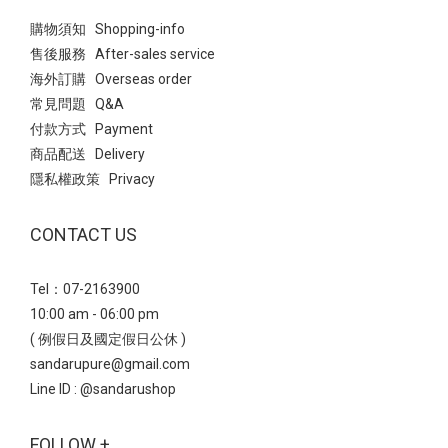
購物須知 Shopping-info
售後服務 After-sales service
海外訂購 Overseas order
常見問題 Q&A
付款方式 Payment
商品配送 Delivery
隱私權政策 Privacy
CONTACT US
Tel：07-2163900
10:00 am - 06:00 pm
( 例假日及國定假日公休 )
sandarupure@gmail.com
Line ID :
@sandarushop
FOLLOW +