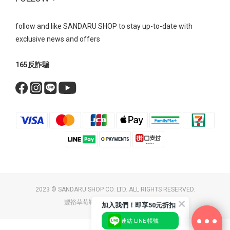
follow and like SANDARU SHOP to stay up-to-date with
exclusive news and offers
165反詐騙
2023 © SANDARU SHOP CO. LTD. ALL RIGHTS RESERVED.
豐裕草莓鞋店 / 統一編號：26058174
加入我們！即享50元折扣
連結 LINE 帳號