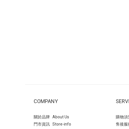
COMPANY
SERV
關於品牌 About Us
購物須知 
門市資訊 Store-info
售後服務 