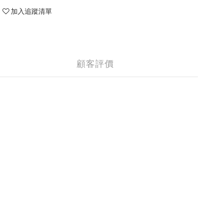
加入追蹤清單
顧客評價