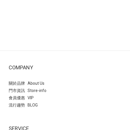
COMPANY
關於品牌 About Us
門市資訊 Store-info
會員優惠 VIP
流行趨勢 BLOG
SERVICE