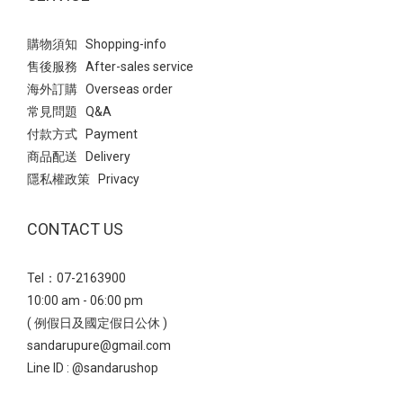
購物須知 Shopping-info
售後服務 After-sales service
海外訂購 Overseas order
常見問題 Q&A
付款方式 Payment
商品配送 Delivery
隱私權政策 Privacy
CONTACT US
Tel：07-2163900
10:00 am - 06:00 pm
( 例假日及國定假日公休 )
sandarupure@gmail.com
Line ID :
@sandarushop