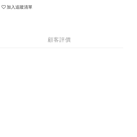
加入追蹤清單
顧客評價