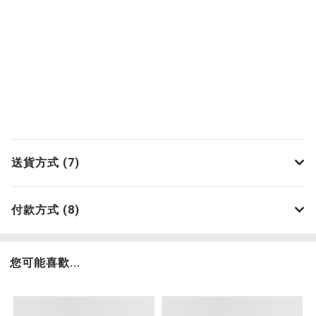
送貨方式 (7)
付款方式 (8)
您可能喜歡...