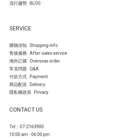
流行趨勢 BLOG
SERVICE
購物須知 Shopping-info
售後服務 After-sales service
海外訂購 Overseas order
常見問題 Q&A
付款方式 Payment
商品配送 Delivery
隱私權政策 Privacy
CONTACT US
Tel：07-2163900
10:00 am - 06:00 pm