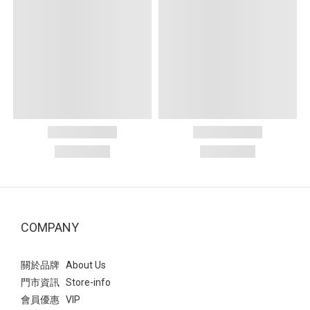
COMPANY
關於品牌 About Us
門市資訊 Store-info
會員優惠 VIP