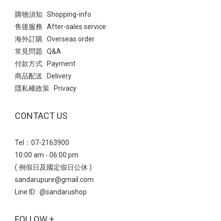
購物須知 Shopping-info
售後服務 After-sales service
海外訂購 Overseas order
常見問題 Q&A
付款方式 Payment
商品配送 Delivery
隱私權政策 Privacy
CONTACT US
Tel：07-2163900
10:00 am - 06:00 pm
( 例假日及國定假日公休 )
sandarupure@gmail.com
Line ID :
@sandarushop
FOLLOW +