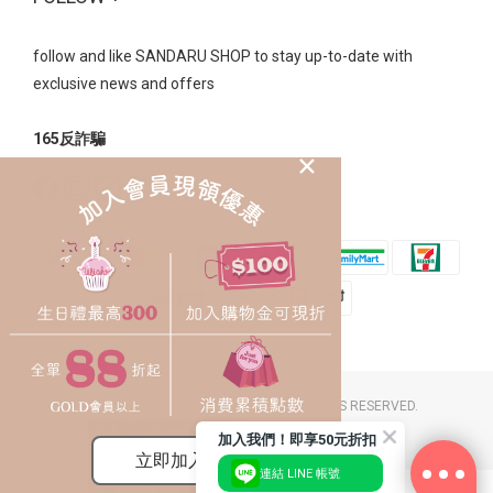
follow and like SANDARU SHOP to stay up-to-date with
exclusive news and offers
165反詐騙
2023 © SANDARU SHOP CO. LTD. ALL RIGHTS RESERVED.
豐裕草莓鞋店 / 統一編號：26058174
加入我們！即享50元折扣
連結 LINE 帳號