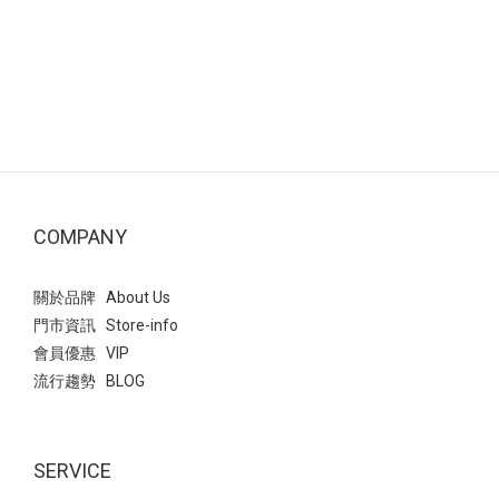
COMPANY
關於品牌 About Us
門市資訊 Store-info
會員優惠 VIP
流行趨勢 BLOG
SERVICE