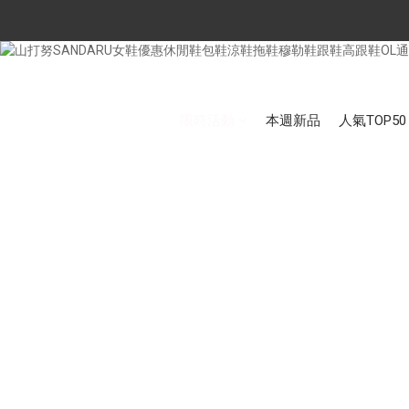
限時活動
本週新品
人氣TOP50