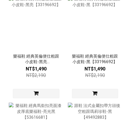
樂福鞋 經典英倫便仕粗跟
樂福鞋 經典英倫便仕粗跟
小皮鞋-黑亮
小皮鞋-黑【33196692】
【33196692】
NT$1,490
NT$1,490
NT$2,190
NT$2,190