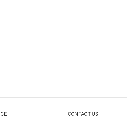
ICE
CONTACT US