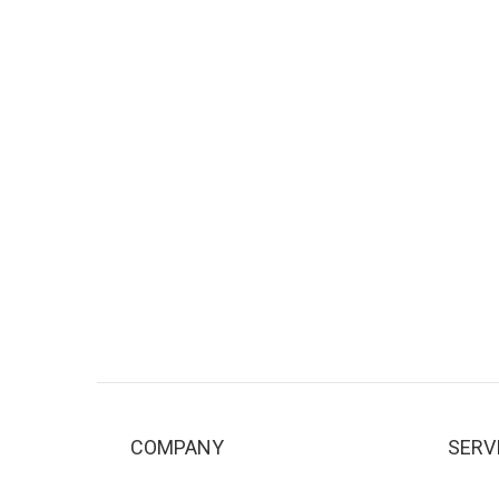
COMPANY
SERV