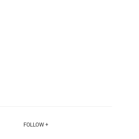
FOLLOW +