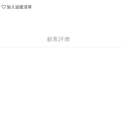
加入追蹤清單
顧客評價