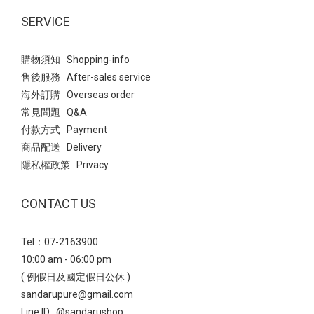
SERVICE
購物須知 Shopping-info
售後服務 After-sales service
海外訂購 Overseas order
常見問題 Q&A
付款方式 Payment
商品配送 Delivery
隱私權政策 Privacy
CONTACT US
Tel：07-2163900
10:00 am - 06:00 pm
( 例假日及國定假日公休 )
sandarupure@gmail.com
Line ID :
@sandarushop