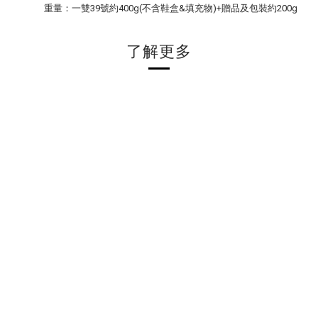
重量：一雙39號約400g(不含鞋盒&填充物)+贈品及包裝約200g
了解更多