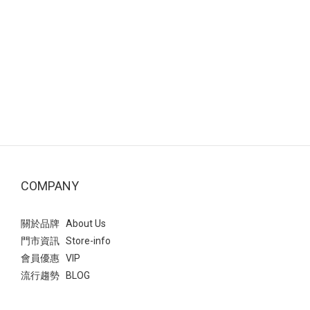
COMPANY
關於品牌 About Us
門市資訊 Store-info
會員優惠 VIP
流行趨勢 BLOG