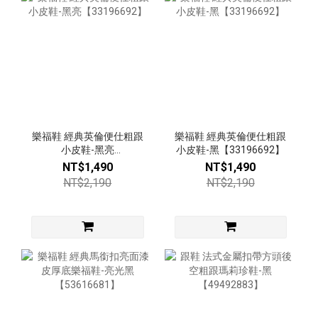
樂福鞋 經典英倫便仕粗跟
樂福鞋 經典英倫便仕粗跟
小皮鞋-黑亮
小皮鞋-黑【33196692】
【33196692】
NT$1,490
NT$1,490
NT$2,190
NT$2,190