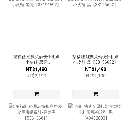
樂福鞋 經典英倫便仕粗跟
樂福鞋 經典英倫便仕粗跟
小皮鞋-黑亮
小皮鞋-黑【33196692】
【33196692】
NT$1,490
NT$1,490
NT$2,190
NT$2,190